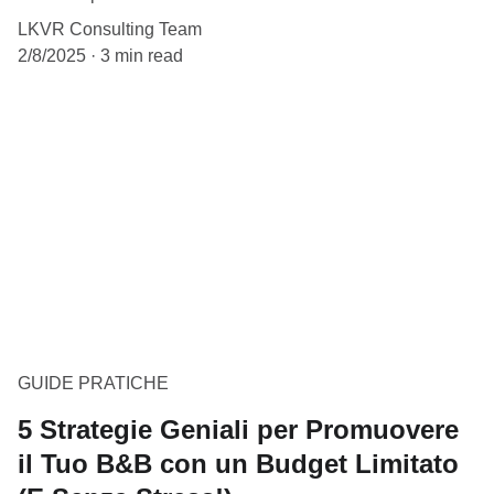
LKVR Consulting Team
2/8/2025
3 min read
GUIDE PRATICHE
5 Strategie Geniali per Promuovere
il Tuo B&B con un Budget Limitato