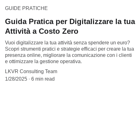
GUIDE PRATICHE
Guida Pratica per Digitalizzare la tua
Attività a Costo Zero
Vuoi digitalizzare la tua attività senza spendere un euro?
Scopri strumenti pratici e strategie efficaci per creare la tua
presenza online, migliorare la comunicazione con i clienti
e ottimizzare la gestione operativa.
LKVR Consulting Team
1/28/2025
6 min read