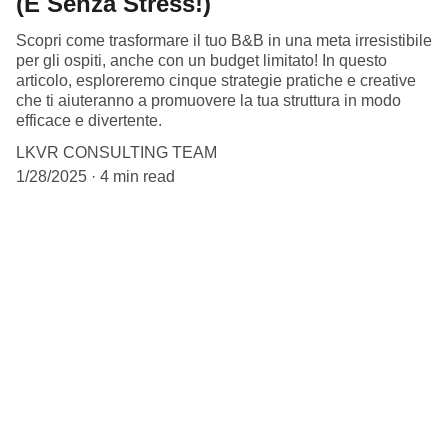
(E Senza Stress!)
Scopri come trasformare il tuo B&B in una meta irresistibile
per gli ospiti, anche con un budget limitato! In questo
articolo, esploreremo cinque strategie pratiche e creative
che ti aiuteranno a promuovere la tua struttura in modo
efficace e divertente.
LKVR CONSULTING TEAM
1/28/2025
4 min read