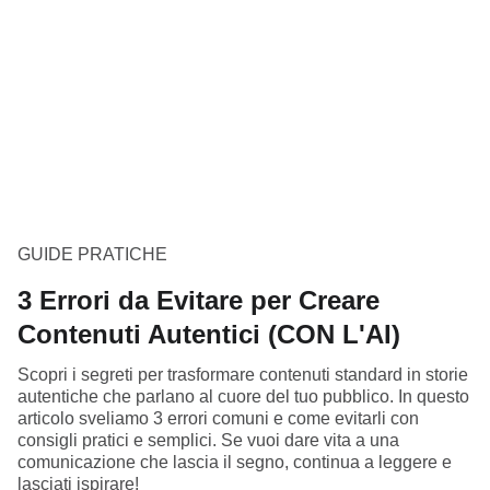
GUIDE PRATICHE
3 Errori da Evitare per Creare
Contenuti Autentici (CON L'AI)
Scopri i segreti per trasformare contenuti standard in storie
autentiche che parlano al cuore del tuo pubblico. In questo
articolo sveliamo 3 errori comuni e come evitarli con
consigli pratici e semplici. Se vuoi dare vita a una
comunicazione che lascia il segno, continua a leggere e
lasciati ispirare!