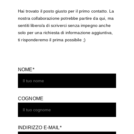
Hai trovato il posto giusto per il primo contatto. La 
nostra collaborazione potrebbe partire da 
qui
, ma 
sentiti libero/a di scriverci senza impegno anche 
solo per una richiesta di informazione aggiuntiva, 
ti risponderemo il prima possibile ;)
NOME*
COGNOME
INDIRIZZO E-MAIL*